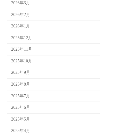
2026年3月
2026年2月
2026年1月
2025年12月
2025年11月
2025年10月
2025年9月
2025年8月
2025年7月
2025年6月
2025年5月
2025年4月