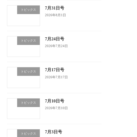
7月31日号
トピックス
2026年8月1日
7月24日号
トピックス
2026年7月24日
7月17日号
トピックス
2026年7月17日
7月10日号
トピックス
2026年7月10日
7月3日号
トピックス