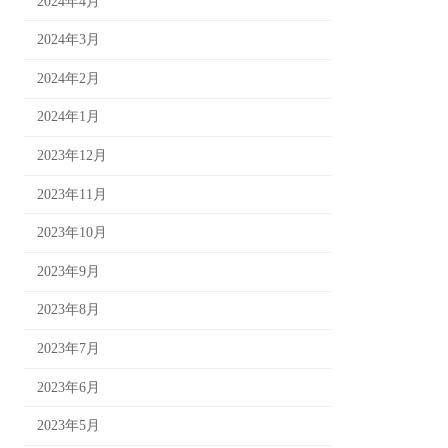
2024年4月
2024年3月
2024年2月
2024年1月
2023年12月
2023年11月
2023年10月
2023年9月
2023年8月
2023年7月
2023年6月
2023年5月