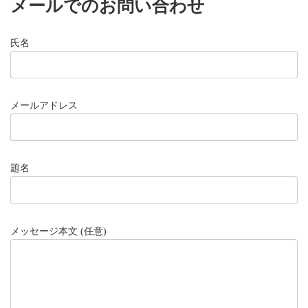
メールでのお問い合わせ
氏名
メールアドレス
題名
メッセージ本文 (任意)