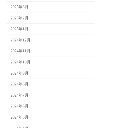
2025年3月
2025年2月
2025年1月
2024年12月
2024年11月
2024年10月
2024年9月
2024年8月
2024年7月
2024年6月
2024年5月