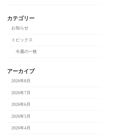
カテゴリー
お知らせ
トピックス
今週の一枚
アーカイブ
2026年8月
2026年7月
2026年6月
2026年5月
2026年4月