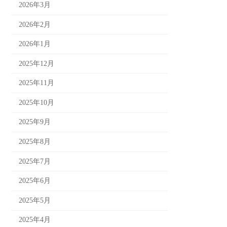
2026年3月
2026年2月
2026年1月
2025年12月
2025年11月
2025年10月
2025年9月
2025年8月
2025年7月
2025年6月
2025年5月
2025年4月