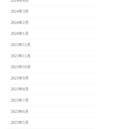
2024年4月
2024年3月
2024年2月
2024年1月
2023年12月
2023年11月
2023年10月
2023年9月
2023年8月
2023年7月
2023年6月
2023年5月