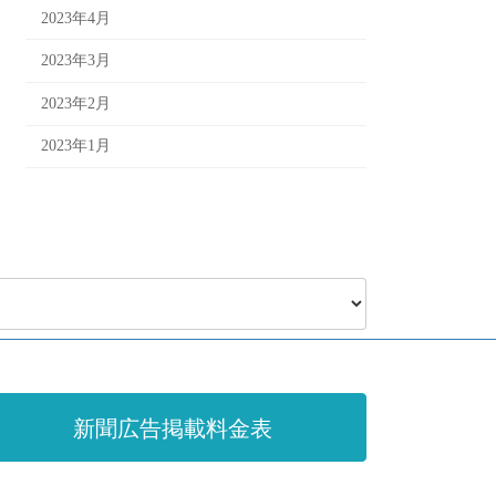
2023年4月
2023年3月
2023年2月
2023年1月
新聞広告掲載料金表