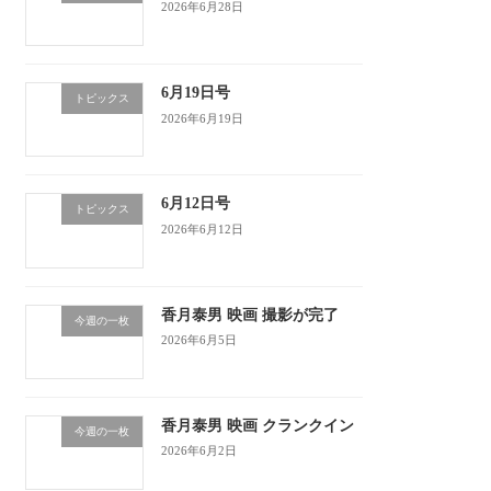
2026年6月28日
6月19日号
トピックス
2026年6月19日
6月12日号
トピックス
2026年6月12日
香月泰男 映画 撮影が完了
今週の一枚
2026年6月5日
香月泰男 映画 クランクイン
今週の一枚
2026年6月2日