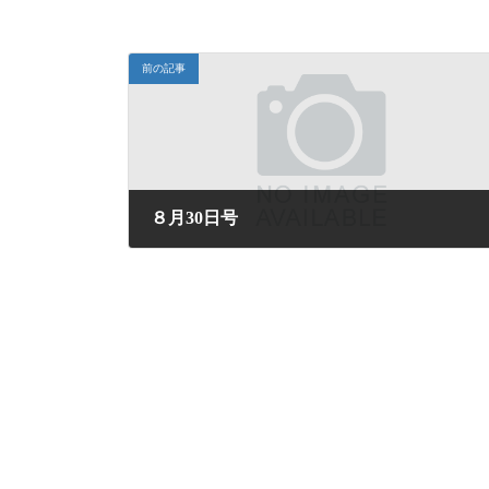
前の記事
８月30日号
2024年8月30日