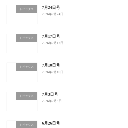
7月24日号
トピックス
2026年7月24日
7月17日号
トピックス
2026年7月17日
7月10日号
トピックス
2026年7月10日
7月3日号
トピックス
2026年7月3日
6月26日号
トピックス