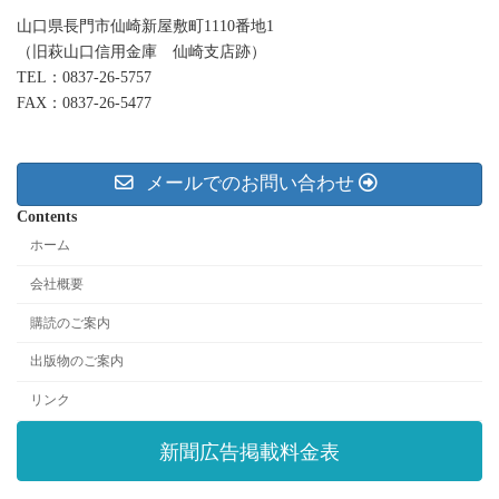
山口県長門市仙崎新屋敷町1110番地1
（旧萩山口信用金庫 仙崎支店跡）
TEL：0837-26-5757
FAX：0837-26-5477
メールでのお問い合わせ
Contents
ホーム
会社概要
購読のご案内
出版物のご案内
リンク
新聞広告掲載料金表