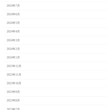
2024年7月
2024年6月
2024年5月
2024年4月
2024年3月
2024年2月
2024年1月
2023年12月
2023年11月
2023年10月
2023年9月
2023年8月
2023年7月