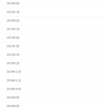
2025年8月
2025年7月
2025年6月
2025年5月
2025年4月
2025年3月
2025年2月
2025年1月
2024年12月
2024年11月
2024年10月
2024年9月
2024年8月