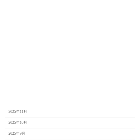
アーカイブ
2026年8月
2026年7月
2026年6月
2026年5月
2026年4月
2026年3月
2026年2月
2026年1月
2025年12月
2025年11月
2025年10月
2025年9月