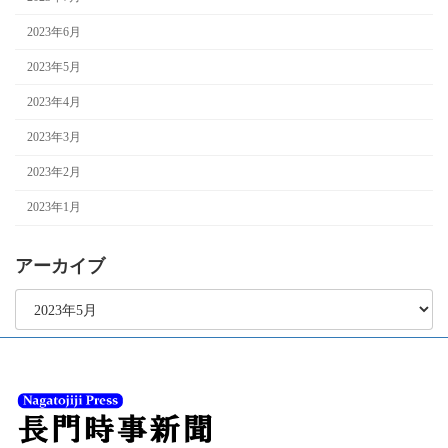
2023年6月
2023年5月
2023年4月
2023年3月
2023年2月
2023年1月
アーカイブ
ア
ー
カ
イ
ブ