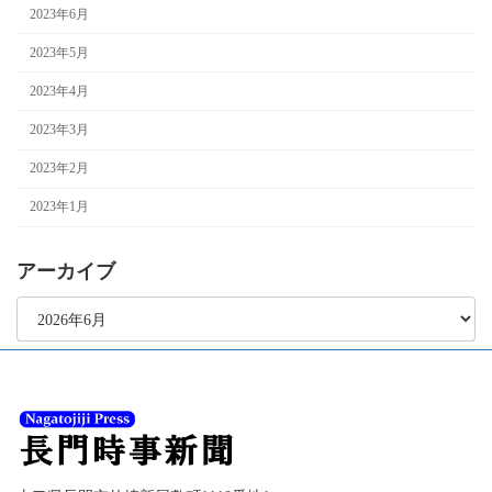
2023年6月
2023年5月
2023年4月
2023年3月
2023年2月
2023年1月
アーカイブ
ア
ー
カ
イ
ブ