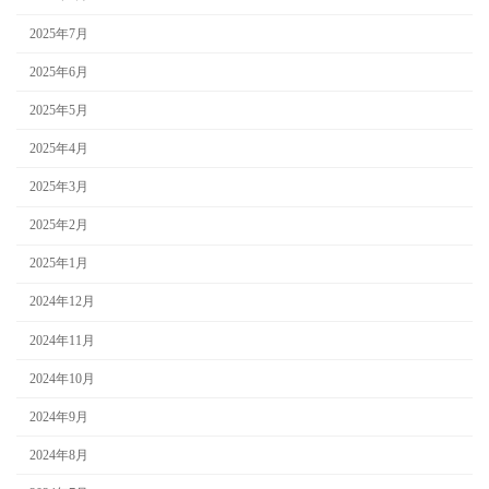
2025年7月
2025年6月
2025年5月
2025年4月
2025年3月
2025年2月
2025年1月
2024年12月
2024年11月
2024年10月
2024年9月
2024年8月