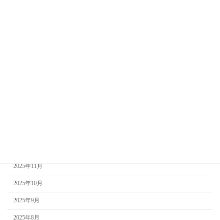
2026年8月
2026年7月
2026年6月
2026年5月
2026年4月
2026年3月
2026年2月
2026年1月
2025年12月
2025年11月
2025年10月
2025年9月
2025年8月