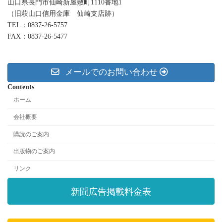
山口県長門市仙崎新屋敷町1110番地1
（旧萩山口信用金庫 仙崎支店跡）
TEL：0837-26-5757
FAX：0837-26-5477
メールでのお問い合わせ
Contents
ホーム
会社概要
購読のご案内
出版物のご案内
リンク
新聞広告掲載料金表