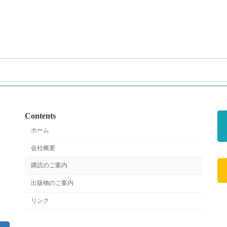
Contents
ホーム
会社概要
購読のご案内
出版物のご案内
リンク