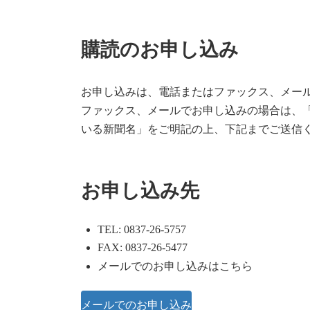
購読のお申し込み
お申し込みは、電話またはファックス、メー
ファックス、メールでお申し込みの場合は、
いる新聞名」をご明記の上、下記までご送信
お申し込み先
TEL: 0837-26-5757
FAX: 0837-26-5477
メールでのお申し込みはこちら
メールでのお申し込み