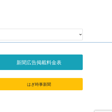
新聞広告掲載料金表
はぎ時事新聞