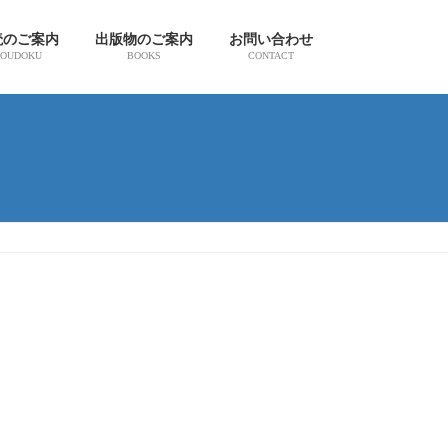
読のご案内
出版物のご案内
お問い合わせ
OUDOKU
BOOKS
CONTACT