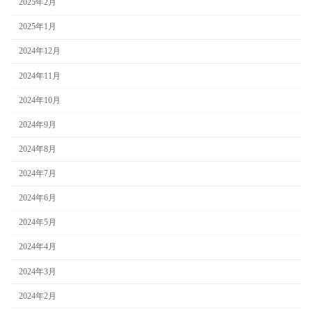
2025年2月
2025年1月
2024年12月
2024年11月
2024年10月
2024年9月
2024年8月
2024年7月
2024年6月
2024年5月
2024年4月
2024年3月
2024年2月