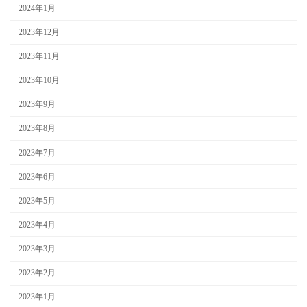
2024年1月
2023年12月
2023年11月
2023年10月
2023年9月
2023年8月
2023年7月
2023年6月
2023年5月
2023年4月
2023年3月
2023年2月
2023年1月