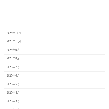
2026年2月
2026年1月
2025年12月
2025年11月
2025年10月
2025年9月
2025年8月
2025年7月
2025年6月
2025年5月
2025年4月
2025年3月