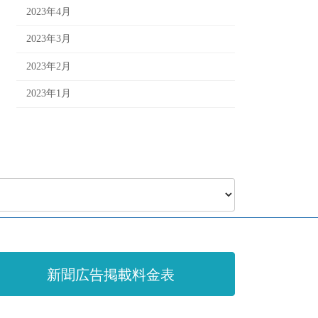
2023年4月
2023年3月
2023年2月
2023年1月
新聞広告掲載料金表