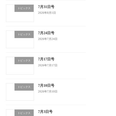
7月31日号
トピックス
2026年8月1日
7月24日号
トピックス
2026年7月24日
7月17日号
トピックス
2026年7月17日
7月10日号
トピックス
2026年7月10日
7月3日号
トピックス