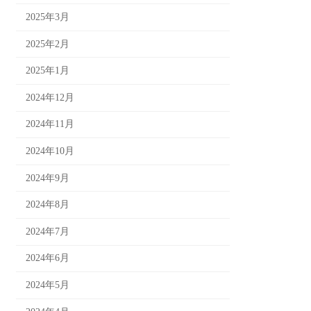
2025年3月
2025年2月
2025年1月
2024年12月
2024年11月
2024年10月
2024年9月
2024年8月
2024年7月
2024年6月
2024年5月