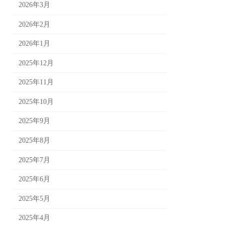
2026年3月
2026年2月
2026年1月
2025年12月
2025年11月
2025年10月
2025年9月
2025年8月
2025年7月
2025年6月
2025年5月
2025年4月