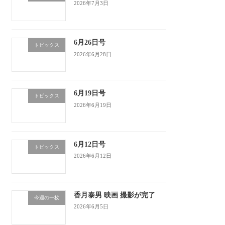
2026年7月3日
6月26日号
トピックス
2026年6月28日
6月19日号
トピックス
2026年6月19日
6月12日号
トピックス
2026年6月12日
香月泰男 映画 撮影が完了
今週の一枚
2026年6月5日