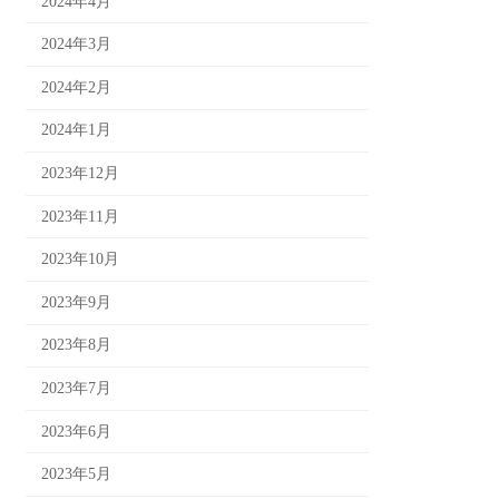
2024年4月
2024年3月
2024年2月
2024年1月
2023年12月
2023年11月
2023年10月
2023年9月
2023年8月
2023年7月
2023年6月
2023年5月