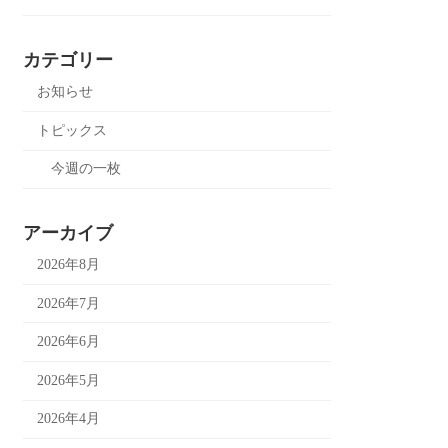
カテゴリー
お知らせ
トピックス
今週の一枚
アーカイブ
2026年8月
2026年7月
2026年6月
2026年5月
2026年4月