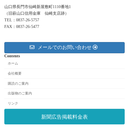
山口県長門市仙崎新屋敷町1110番地1
（旧萩山口信用金庫 仙崎支店跡）
TEL：0837-26-5757
FAX：0837-26-5477
メールでのお問い合わせ
Contents
ホーム
会社概要
購読のご案内
出版物のご案内
リンク
新聞広告掲載料金表