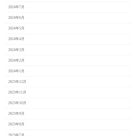
2024年7月
2024年6月
2024年5月
2024年4月
2024年3月
2024年2月
2024年1月
2023年12月
2023年11月
2023年10月
2023年9月
2023年8月
2023年7月