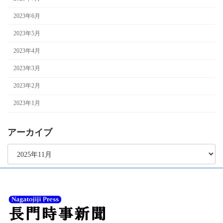
2023年6月
2023年5月
2023年4月
2023年3月
2023年2月
2023年1月
アーカイブ
ア
ー
カ
イ
ブ