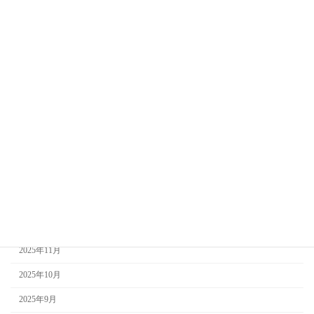
アーカイブ
2026年8月
2026年7月
2026年6月
2026年5月
2026年4月
2026年3月
2026年2月
2026年1月
2025年12月
2025年11月
2025年10月
2025年9月