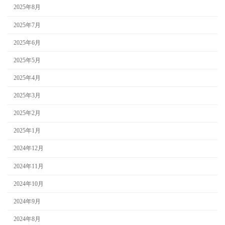
2025年8月
2025年7月
2025年6月
2025年5月
2025年4月
2025年3月
2025年2月
2025年1月
2024年12月
2024年11月
2024年10月
2024年9月
2024年8月