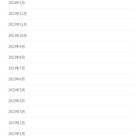
2024年1月
2023年12月
2023年11月
2023年10月
2023年9月
2023年8月
2023年7月
2023年6月
2023年5月
2023年4月
2023年3月
2023年2月
2023年1月