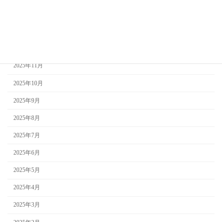
2026年2月
2026年1月
2025年12月
2025年11月
2025年10月
2025年9月
2025年8月
2025年7月
2025年6月
2025年5月
2025年4月
2025年3月