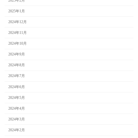
2025年2月
2025年1月
2024年12月
2024年11月
2024年10月
2024年9月
2024年8月
2024年7月
2024年6月
2024年5月
2024年4月
2024年3月
2024年2月