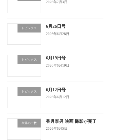
2026年7月3日
6月26日号
トピックス
2026年6月28日
6月19日号
トピックス
2026年6月19日
6月12日号
トピックス
2026年6月12日
香月泰男 映画 撮影が完了
今週の一枚
2026年6月5日