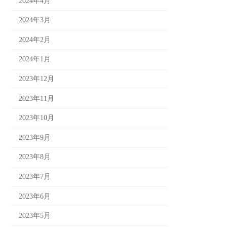
2024年4月
2024年3月
2024年2月
2024年1月
2023年12月
2023年11月
2023年10月
2023年9月
2023年8月
2023年7月
2023年6月
2023年5月