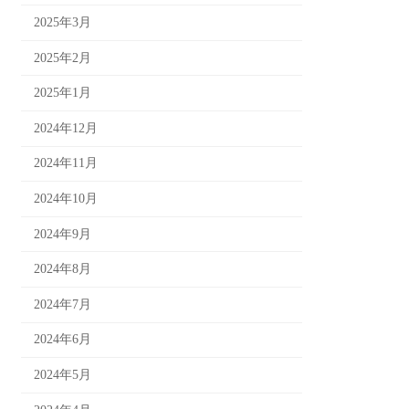
2025年3月
2025年2月
2025年1月
2024年12月
2024年11月
2024年10月
2024年9月
2024年8月
2024年7月
2024年6月
2024年5月