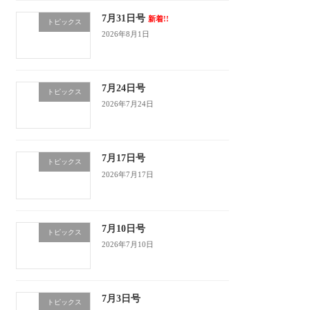
7月31日号
新着!!
トピックス
2026年8月1日
7月24日号
トピックス
2026年7月24日
7月17日号
トピックス
2026年7月17日
7月10日号
トピックス
2026年7月10日
7月3日号
トピックス