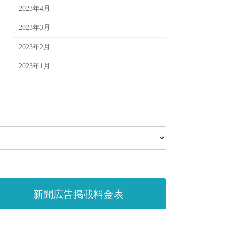
2023年4月
2023年3月
2023年2月
2023年1月
新聞広告掲載料金表