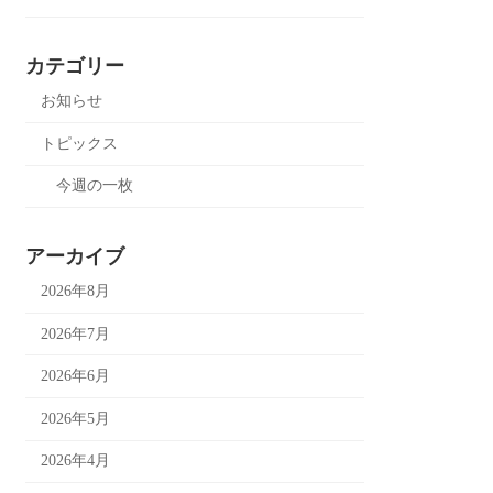
カテゴリー
お知らせ
トピックス
今週の一枚
アーカイブ
2026年8月
2026年7月
2026年6月
2026年5月
2026年4月