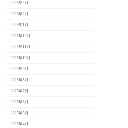
2026年3月
2026年2月
2026年1月
2025年12月
2025年11月
2025年10月
2025年9月
2025年8月
2025年7月
2025年6月
2025年5月
2025年4月