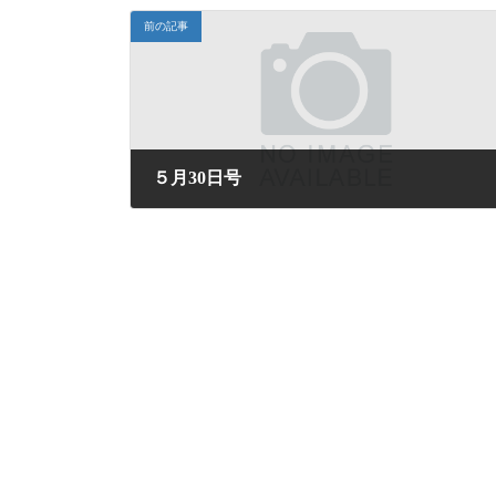
前の記事
５月30日号
2025年5月30日