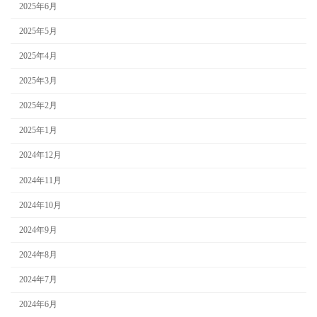
2025年6月
2025年5月
2025年4月
2025年3月
2025年2月
2025年1月
2024年12月
2024年11月
2024年10月
2024年9月
2024年8月
2024年7月
2024年6月