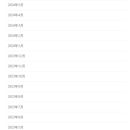
2024年5月
2024年4月
2024年3月
2024年2月
2024年1月
2023年12月
2023年11月
2023年10月
2023年9月
2023年8月
2023年7月
2023年6月
2023年5月