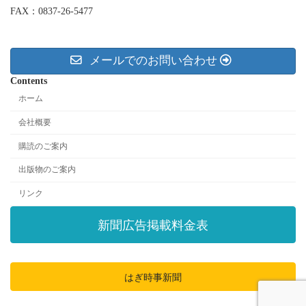
FAX：0837-26-5477
メールでのお問い合わせ
Contents
ホーム
会社概要
購読のご案内
出版物のご案内
リンク
新聞広告掲載料金表
はぎ時事新聞