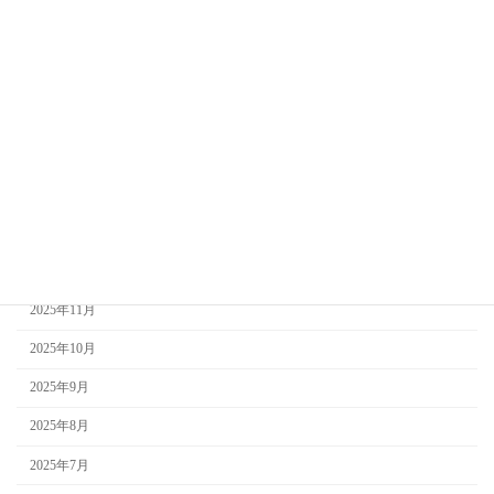
2026年7月
2026年6月
2026年5月
2026年4月
2026年3月
2026年2月
2026年1月
2025年12月
2025年11月
2025年10月
2025年9月
2025年8月
2025年7月