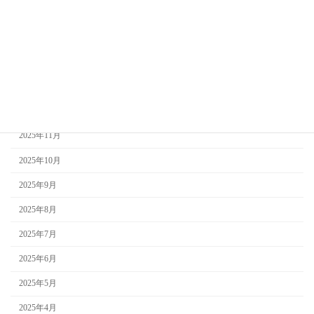
2026年4月
2026年3月
2026年2月
2026年1月
2025年12月
2025年11月
2025年10月
2025年9月
2025年8月
2025年7月
2025年6月
2025年5月
2025年4月