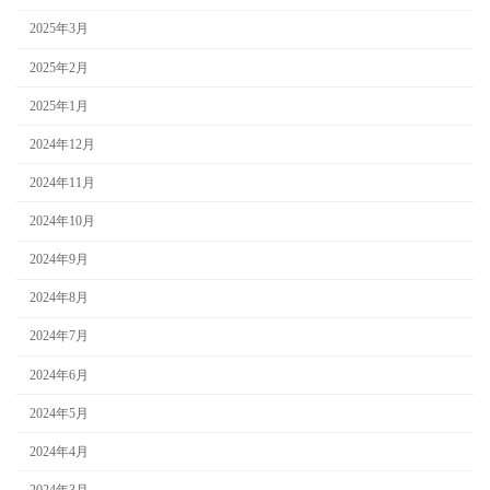
2025年3月
2025年2月
2025年1月
2024年12月
2024年11月
2024年10月
2024年9月
2024年8月
2024年7月
2024年6月
2024年5月
2024年4月
2024年3月