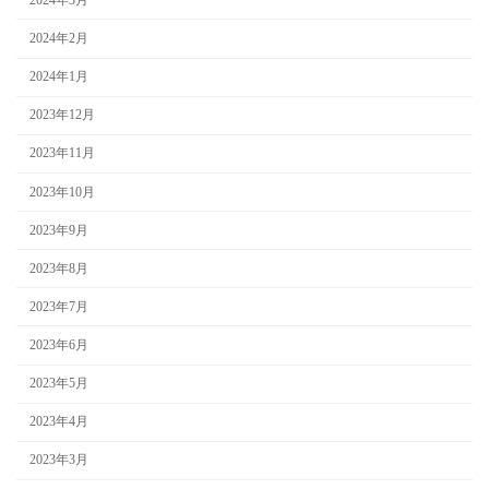
2024年2月
2024年1月
2023年12月
2023年11月
2023年10月
2023年9月
2023年8月
2023年7月
2023年6月
2023年5月
2023年4月
2023年3月