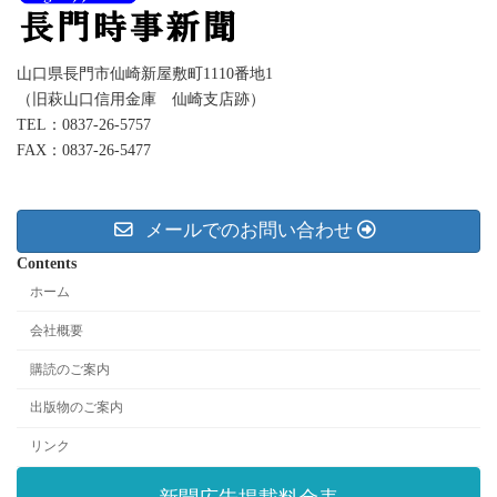
山口県長門市仙崎新屋敷町1110番地1
（旧萩山口信用金庫 仙崎支店跡）
TEL：0837-26-5757
FAX：0837-26-5477
メールでのお問い合わせ
Contents
ホーム
会社概要
購読のご案内
出版物のご案内
リンク