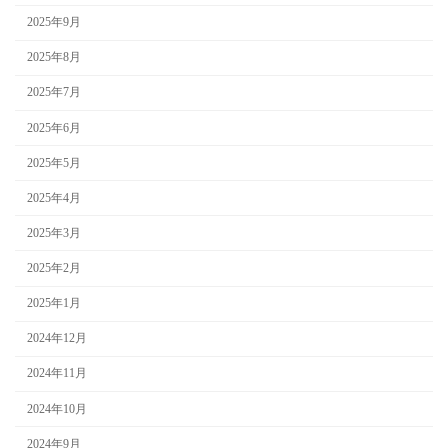
2025年9月
2025年8月
2025年7月
2025年6月
2025年5月
2025年4月
2025年3月
2025年2月
2025年1月
2024年12月
2024年11月
2024年10月
2024年9月