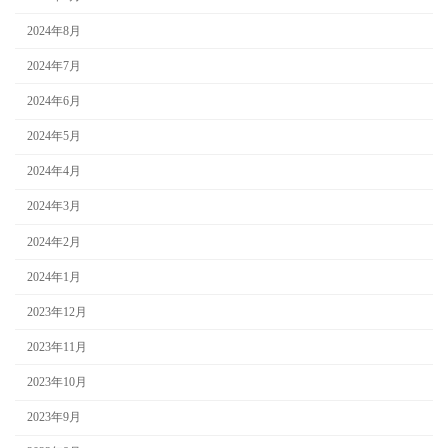
2024年8月
2024年7月
2024年6月
2024年5月
2024年4月
2024年3月
2024年2月
2024年1月
2023年12月
2023年11月
2023年10月
2023年9月