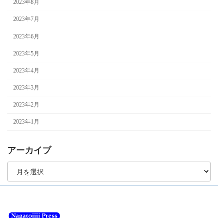
2023年8月
2023年7月
2023年6月
2023年5月
2023年4月
2023年3月
2023年2月
2023年1月
アーカイブ
ア
ー
カ
イ
ブ