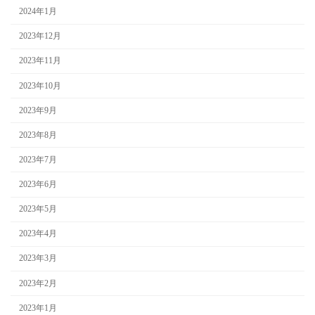
2024年1月
2023年12月
2023年11月
2023年10月
2023年9月
2023年8月
2023年7月
2023年6月
2023年5月
2023年4月
2023年3月
2023年2月
2023年1月