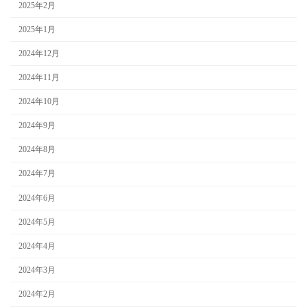
2025年2月
2025年1月
2024年12月
2024年11月
2024年10月
2024年9月
2024年8月
2024年7月
2024年6月
2024年5月
2024年4月
2024年3月
2024年2月