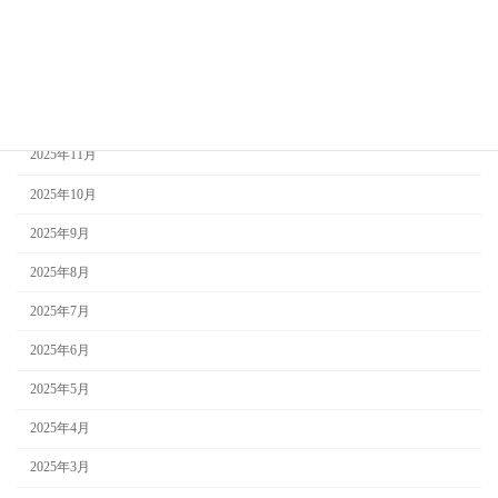
2026年2月
2026年1月
2025年12月
2025年11月
2025年10月
2025年9月
2025年8月
2025年7月
2025年6月
2025年5月
2025年4月
2025年3月