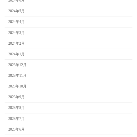
2024年6月
2024年5月
2024年4月
2024年3月
2024年2月
2024年1月
2023年12月
2023年11月
2023年10月
2023年9月
2023年8月
2023年7月
2023年6月