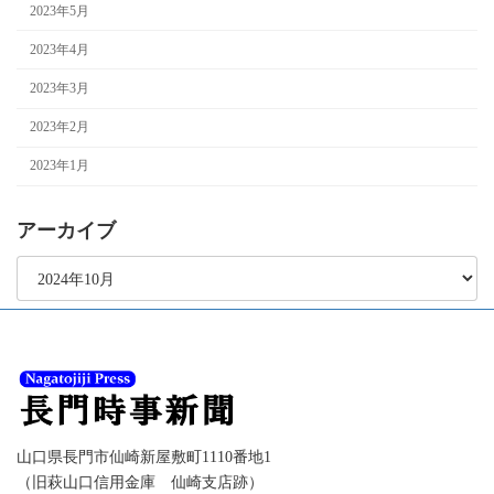
2023年5月
2023年4月
2023年3月
2023年2月
2023年1月
アーカイブ
ア
ー
カ
イ
ブ
山口県長門市仙崎新屋敷町1110番地1
（旧萩山口信用金庫 仙崎支店跡）