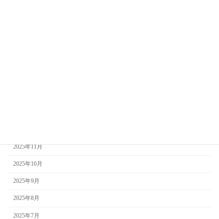
2026年7月
2026年6月
2026年5月
2026年4月
2026年3月
2026年2月
2026年1月
2025年12月
2025年11月
2025年10月
2025年9月
2025年8月
2025年7月