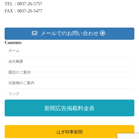
TEL：0837-26-5757
FAX：0837-26-5477
メールでのお問い合わせ
Contents
ホーム
会社概要
購読のご案内
出版物のご案内
リンク
新聞広告掲載料金表
はぎ時事新聞