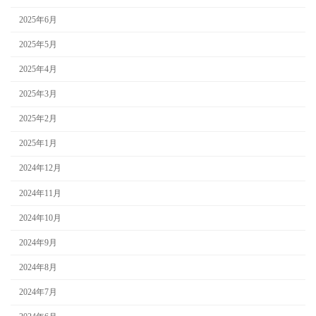
2025年6月
2025年5月
2025年4月
2025年3月
2025年2月
2025年1月
2024年12月
2024年11月
2024年10月
2024年9月
2024年8月
2024年7月