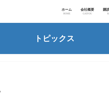
ホーム
会社概要
購
HOME
GAIYOU
K
トピックス
o