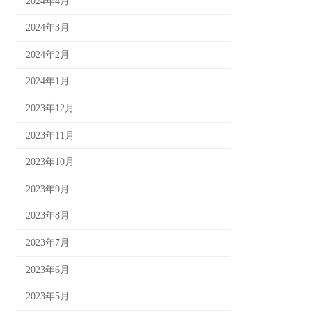
2024年4月
2024年3月
2024年2月
2024年1月
2023年12月
2023年11月
2023年10月
2023年9月
2023年8月
2023年7月
2023年6月
2023年5月