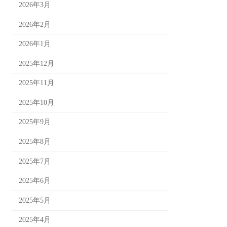
2026年3月
2026年2月
2026年1月
2025年12月
2025年11月
2025年10月
2025年9月
2025年8月
2025年7月
2025年6月
2025年5月
2025年4月