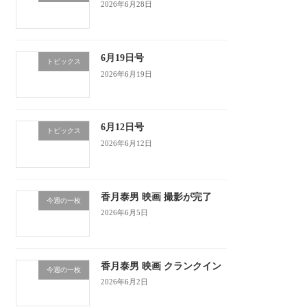
2026年6月28日
6月19日号
トピックス
2026年6月19日
6月12日号
トピックス
2026年6月12日
香月泰男 映画 撮影が完了
今週の一枚
2026年6月5日
香月泰男 映画 クランクイン
今週の一枚
2026年6月2日