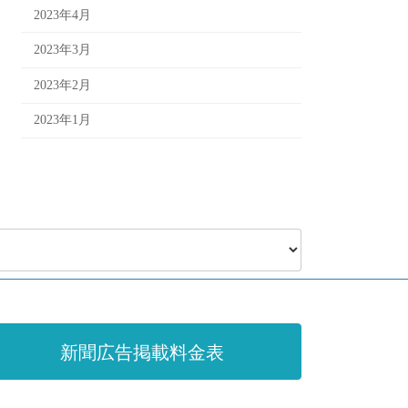
2023年4月
2023年3月
2023年2月
2023年1月
新聞広告掲載料金表