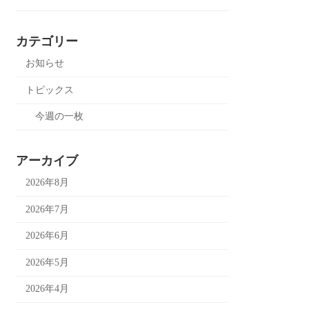
カテゴリー
お知らせ
トピックス
今週の一枚
アーカイブ
2026年8月
2026年7月
2026年6月
2026年5月
2026年4月