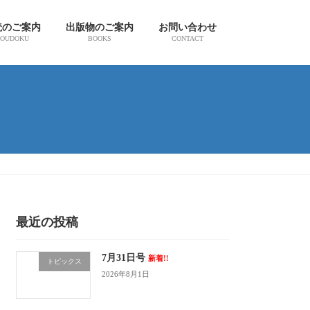
読のご案内
出版物のご案内
お問い合わせ
OUDOKU
BOOKS
CONTACT
最近の投稿
7月31日号
新着!!
トピックス
2026年8月1日