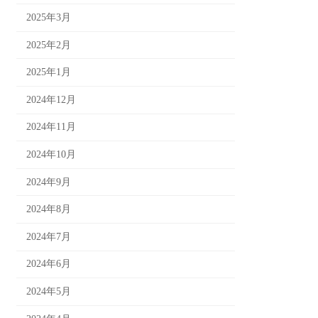
2025年3月
2025年2月
2025年1月
2024年12月
2024年11月
2024年10月
2024年9月
2024年8月
2024年7月
2024年6月
2024年5月