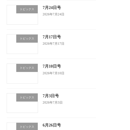
7月24日号
トピックス
2026年7月24日
7月17日号
トピックス
2026年7月17日
7月10日号
トピックス
2026年7月10日
7月3日号
トピックス
2026年7月3日
6月26日号
トピックス