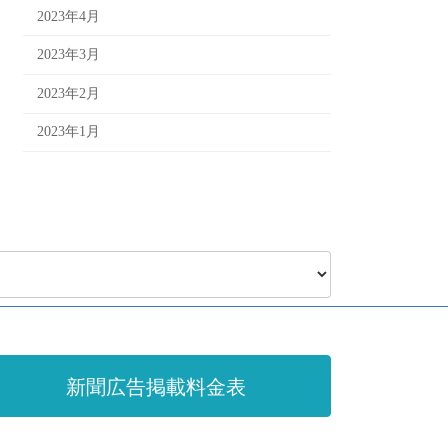
2023年4月
2023年3月
2023年2月
2023年1月
新聞広告掲載料金表