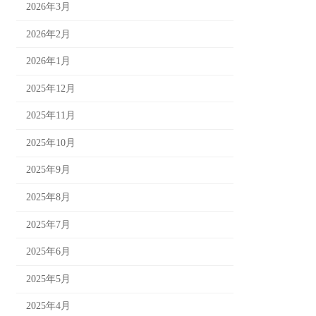
2026年3月
2026年2月
2026年1月
2025年12月
2025年11月
2025年10月
2025年9月
2025年8月
2025年7月
2025年6月
2025年5月
2025年4月