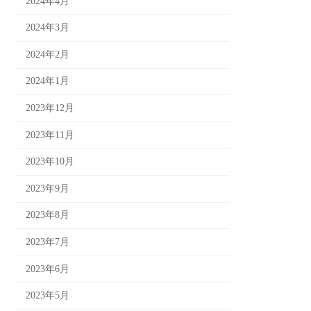
2024年4月
2024年3月
2024年2月
2024年1月
2023年12月
2023年11月
2023年10月
2023年9月
2023年8月
2023年7月
2023年6月
2023年5月