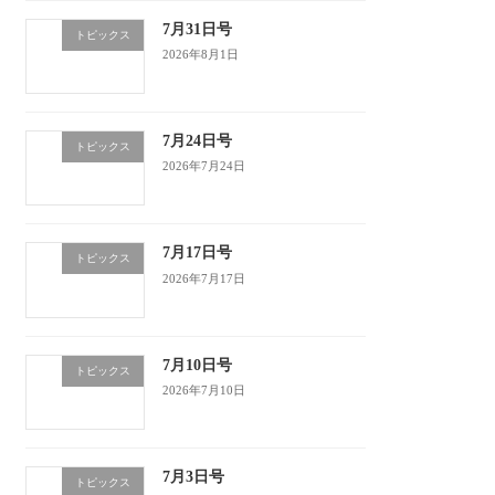
7月31日号
トピックス
2026年8月1日
7月24日号
トピックス
2026年7月24日
7月17日号
トピックス
2026年7月17日
7月10日号
トピックス
2026年7月10日
7月3日号
トピックス