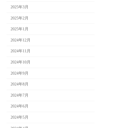
2025年3月
2025年2月
2025年1月
2024年12月
2024年11月
2024年10月
2024年9月
2024年8月
2024年7月
2024年6月
2024年5月