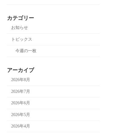
カテゴリー
お知らせ
トピックス
今週の一枚
アーカイブ
2026年8月
2026年7月
2026年6月
2026年5月
2026年4月