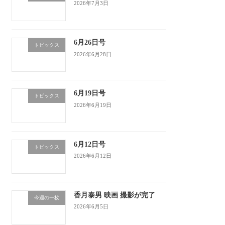
2026年7月3日
6月26日号
トピックス
2026年6月28日
6月19日号
トピックス
2026年6月19日
6月12日号
トピックス
2026年6月12日
香月泰男 映画 撮影が完了
今週の一枚
2026年6月5日