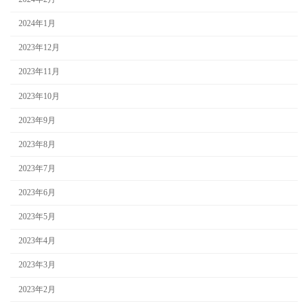
2024年1月
2023年12月
2023年11月
2023年10月
2023年9月
2023年8月
2023年7月
2023年6月
2023年5月
2023年4月
2023年3月
2023年2月