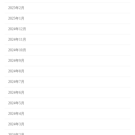
2025年2月
2025年1月
2024年12月
2024年11月
2024年10月
2024年9月
2024年8月
2024年7月
2024年6月
2024年5月
2024年4月
2024年3月
2024年2月