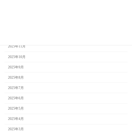
2026年3月
2026年2月
2026年1月
2025年12月
2025年11月
2025年10月
2025年9月
2025年8月
2025年7月
2025年6月
2025年5月
2025年4月
2025年3月