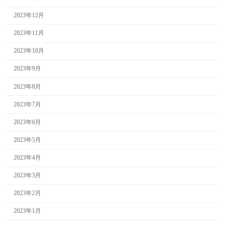
2023年12月
2023年11月
2023年10月
2023年9月
2023年8月
2023年7月
2023年6月
2023年5月
2023年4月
2023年3月
2023年2月
2023年1月