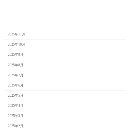
2026年2月
2026年1月
2025年12月
2025年11月
2025年10月
2025年9月
2025年8月
2025年7月
2025年6月
2025年5月
2025年4月
2025年3月
2025年2月