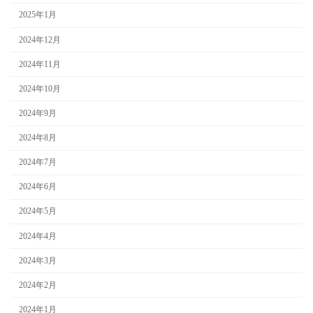
2025年1月
2024年12月
2024年11月
2024年10月
2024年9月
2024年8月
2024年7月
2024年6月
2024年5月
2024年4月
2024年3月
2024年2月
2024年1月