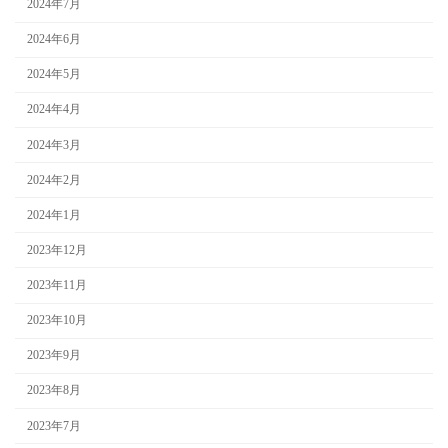
2024年7月
2024年6月
2024年5月
2024年4月
2024年3月
2024年2月
2024年1月
2023年12月
2023年11月
2023年10月
2023年9月
2023年8月
2023年7月