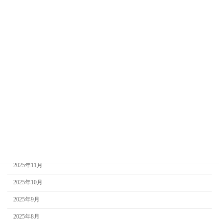
2026年8月
2026年7月
2026年6月
2026年5月
2026年4月
2026年3月
2026年2月
2026年1月
2025年12月
2025年11月
2025年10月
2025年9月
2025年8月