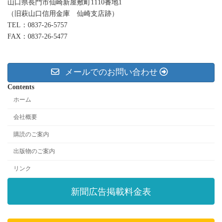
山口県長門市仙崎新屋敷町1110番地1
（旧萩山口信用金庫 仙崎支店跡）
TEL：0837-26-5757
FAX：0837-26-5477
メールでのお問い合わせ
Contents
ホーム
会社概要
購読のご案内
出版物のご案内
リンク
新聞広告掲載料金表