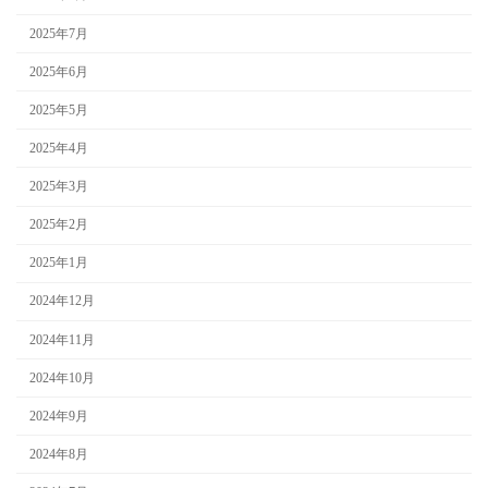
2025年7月
2025年6月
2025年5月
2025年4月
2025年3月
2025年2月
2025年1月
2024年12月
2024年11月
2024年10月
2024年9月
2024年8月