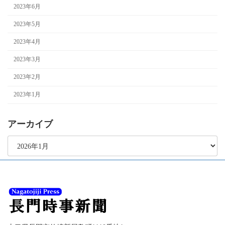
2023年6月
2023年5月
2023年4月
2023年3月
2023年2月
2023年1月
アーカイブ
ア
ー
カ
イ
ブ