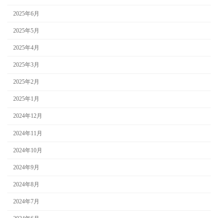
2025年6月
2025年5月
2025年4月
2025年3月
2025年2月
2025年1月
2024年12月
2024年11月
2024年10月
2024年9月
2024年8月
2024年7月