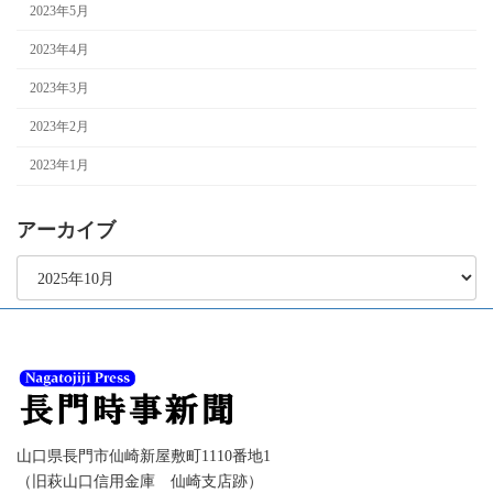
2023年5月
2023年4月
2023年3月
2023年2月
2023年1月
アーカイブ
ア
ー
カ
イ
ブ
山口県長門市仙崎新屋敷町1110番地1
（旧萩山口信用金庫 仙崎支店跡）