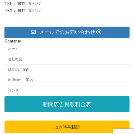
TEL：0837-26-5757
FAX：0837-26-5477
メールでのお問い合わせ
Contents
ホーム
会社概要
購読のご案内
出版物のご案内
リンク
新聞広告掲載料金表
はぎ時事新聞