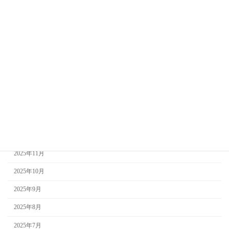
2026年7月
2026年6月
2026年5月
2026年4月
2026年3月
2026年2月
2026年1月
2025年12月
2025年11月
2025年10月
2025年9月
2025年8月
2025年7月