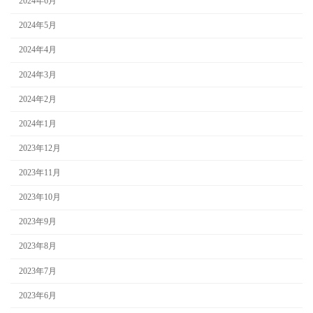
2024年6月
2024年5月
2024年4月
2024年3月
2024年2月
2024年1月
2023年12月
2023年11月
2023年10月
2023年9月
2023年8月
2023年7月
2023年6月