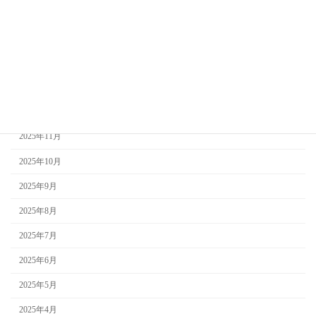
2026年4月
2026年3月
2026年2月
2026年1月
2025年12月
2025年11月
2025年10月
2025年9月
2025年8月
2025年7月
2025年6月
2025年5月
2025年4月