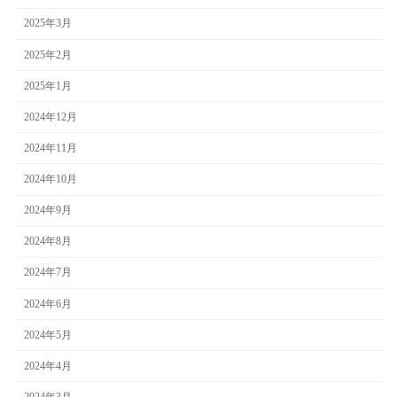
2025年3月
2025年2月
2025年1月
2024年12月
2024年11月
2024年10月
2024年9月
2024年8月
2024年7月
2024年6月
2024年5月
2024年4月
2024年3月