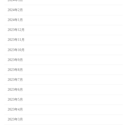
2024年2月
2024年1月
2023年12月
2023年11月
2023年10月
2023年9月
2023年8月
2023年7月
2023年6月
2023年5月
2023年4月
2023年3月