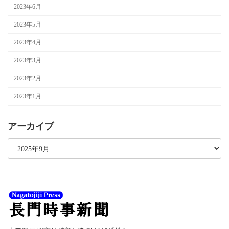
2023年6月
2023年5月
2023年4月
2023年3月
2023年2月
2023年1月
アーカイブ
ア
ー
カ
イ
ブ