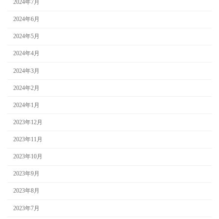
2024年7月
2024年6月
2024年5月
2024年4月
2024年3月
2024年2月
2024年1月
2023年12月
2023年11月
2023年10月
2023年9月
2023年8月
2023年7月