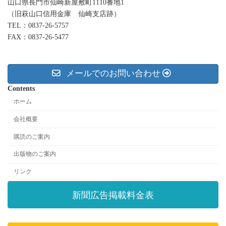
山口県長門市仙崎新屋敷町1110番地1
（旧萩山口信用金庫 仙崎支店跡）
TEL：0837-26-5757
FAX：0837-26-5477
メールでのお問い合わせ
Contents
ホーム
会社概要
購読のご案内
出版物のご案内
リンク
新聞広告掲載料金表