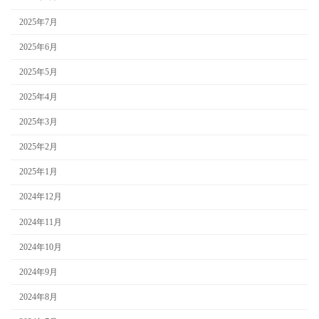
2025年7月
2025年6月
2025年5月
2025年4月
2025年3月
2025年2月
2025年1月
2024年12月
2024年11月
2024年10月
2024年9月
2024年8月