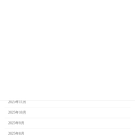
2026年8月
2026年7月
2026年6月
2026年5月
2026年4月
2026年3月
2026年2月
2026年1月
2025年12月
2025年11月
2025年10月
2025年9月
2025年8月