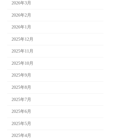
2026年3月
2026年2月
2026年1月
2025年12月
2025年11月
2025年10月
2025年9月
2025年8月
2025年7月
2025年6月
2025年5月
2025年4月