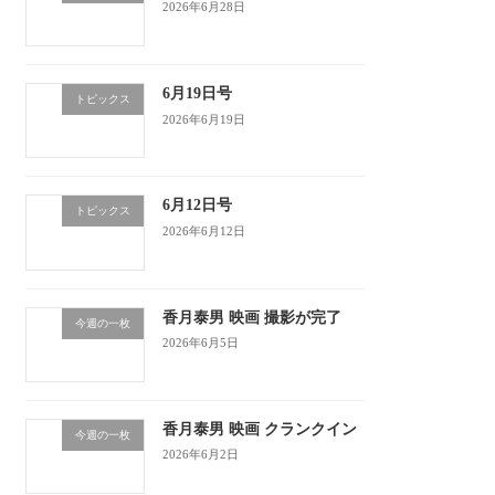
2026年6月28日
6月19日号
トピックス
2026年6月19日
6月12日号
トピックス
2026年6月12日
香月泰男 映画 撮影が完了
今週の一枚
2026年6月5日
香月泰男 映画 クランクイン
今週の一枚
2026年6月2日