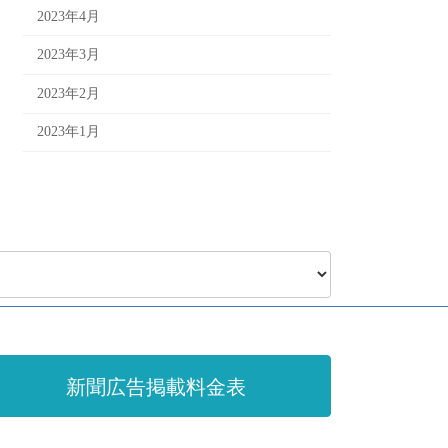
2023年4月
2023年3月
2023年2月
2023年1月
新聞広告掲載料金表