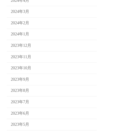
2024年4月
2024年3月
2024年2月
2024年1月
2023年12月
2023年11月
2023年10月
2023年9月
2023年8月
2023年7月
2023年6月
2023年5月