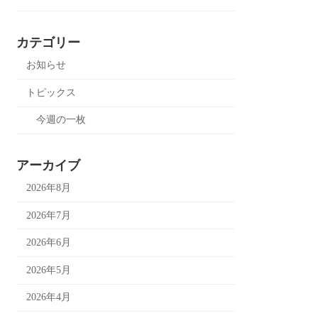
カテゴリー
お知らせ
トピックス
今週の一枚
アーカイブ
2026年8月
2026年7月
2026年6月
2026年5月
2026年4月