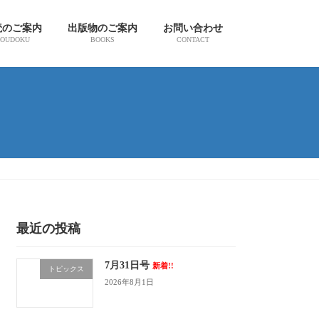
読のご案内
出版物のご案内
お問い合わせ
OUDOKU
BOOKS
CONTACT
最近の投稿
7月31日号
新着!!
トピックス
2026年8月1日