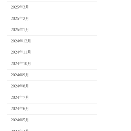
2025年3月
2025年2月
2025年1月
2024年12月
2024年11月
2024年10月
2024年9月
2024年8月
2024年7月
2024年6月
2024年5月