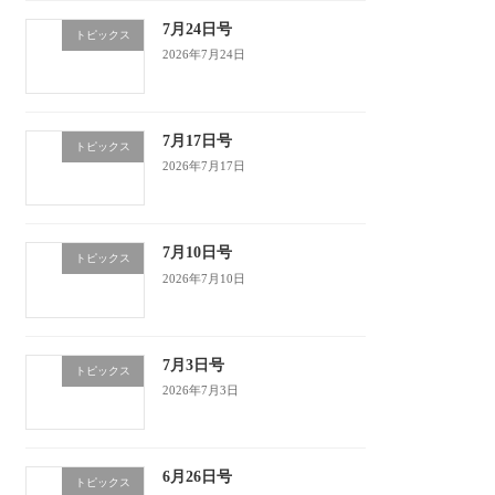
7月24日号
トピックス
2026年7月24日
7月17日号
トピックス
2026年7月17日
7月10日号
トピックス
2026年7月10日
7月3日号
トピックス
2026年7月3日
6月26日号
トピックス