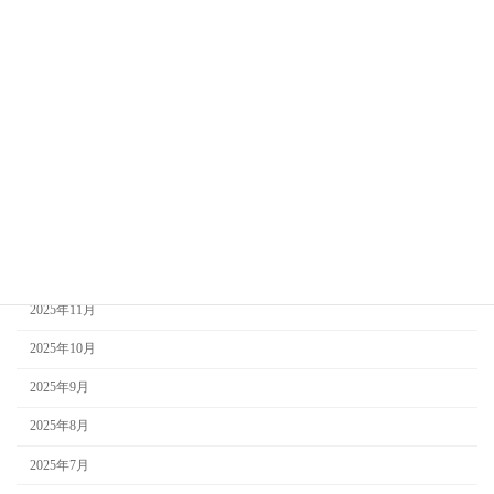
2026年7月
2026年6月
2026年5月
2026年4月
2026年3月
2026年2月
2026年1月
2025年12月
2025年11月
2025年10月
2025年9月
2025年8月
2025年7月