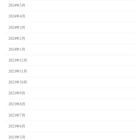
2024年5月
2024年4月
2024年3月
2024年2月
2024年1月
2023年12月
2023年11月
2023年10月
2023年9月
2023年8月
2023年7月
2023年6月
2023年5月