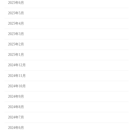
2025年6月
2025年5月
2025年4月
2025年3月
2025年2月
2025年1月
2024年12月
2024年11月
2024年10月
2024年9月
2024年8月
2024年7月
2024年6月