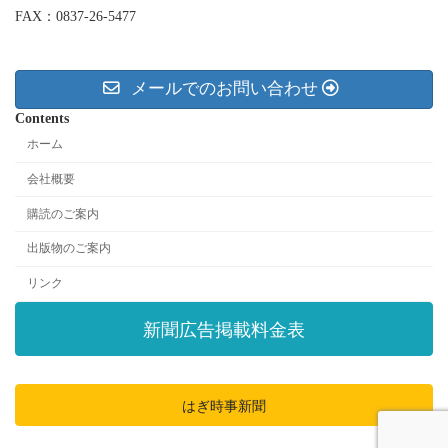
FAX：0837-26-5477
メールでのお問い合わせ
Contents
ホーム
会社概要
購読のご案内
出版物のご案内
リンク
新聞広告掲載料金表
はぎ時事新聞