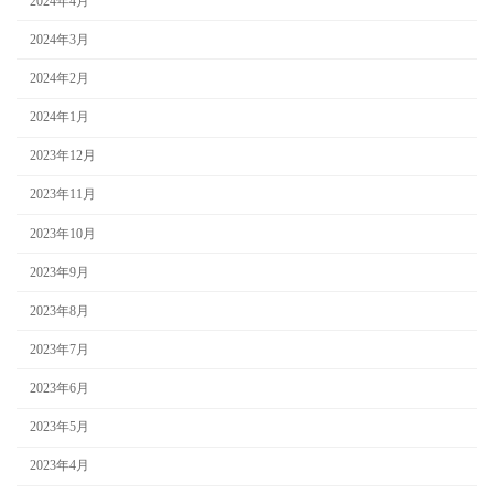
2024年4月
2024年3月
2024年2月
2024年1月
2023年12月
2023年11月
2023年10月
2023年9月
2023年8月
2023年7月
2023年6月
2023年5月
2023年4月