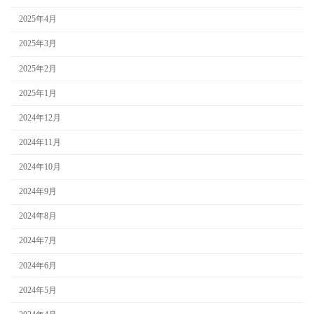
2025年4月
2025年3月
2025年2月
2025年1月
2024年12月
2024年11月
2024年10月
2024年9月
2024年8月
2024年7月
2024年6月
2024年5月