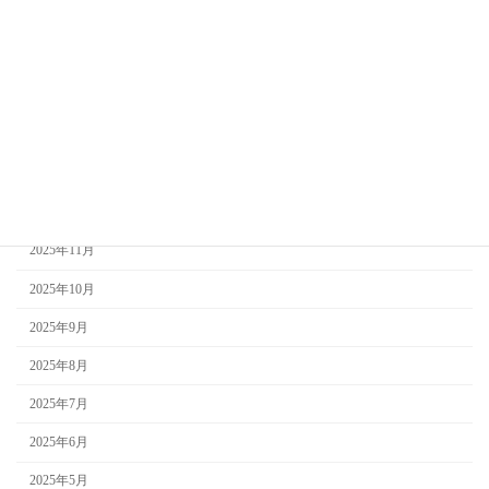
2026年5月
2026年4月
2026年3月
2026年2月
2026年1月
2025年12月
2025年11月
2025年10月
2025年9月
2025年8月
2025年7月
2025年6月
2025年5月