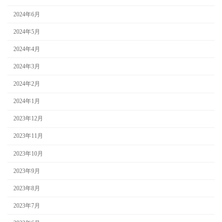
2024年6月
2024年5月
2024年4月
2024年3月
2024年2月
2024年1月
2023年12月
2023年11月
2023年10月
2023年9月
2023年8月
2023年7月