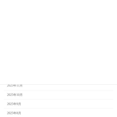
2026年8月
2026年7月
2026年6月
2026年5月
2026年4月
2026年3月
2026年2月
2026年1月
2025年12月
2025年11月
2025年10月
2025年9月
2025年8月