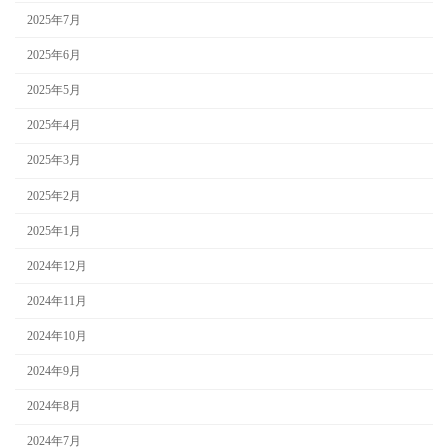
2025年7月
2025年6月
2025年5月
2025年4月
2025年3月
2025年2月
2025年1月
2024年12月
2024年11月
2024年10月
2024年9月
2024年8月
2024年7月