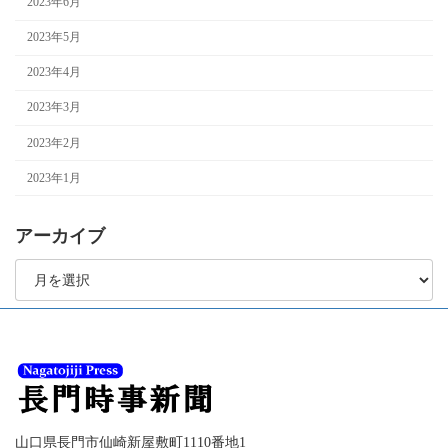
2023年6月
2023年5月
2023年4月
2023年3月
2023年2月
2023年1月
アーカイブ
ア
ー
カ
イ
ブ
山口県長門市仙崎新屋敷町1110番地1