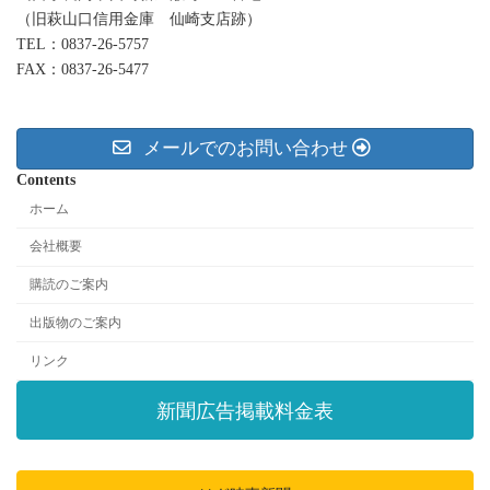
（旧萩山口信用金庫 仙崎支店跡）
TEL：0837-26-5757
FAX：0837-26-5477
メールでのお問い合わせ
Contents
ホーム
会社概要
購読のご案内
出版物のご案内
リンク
新聞広告掲載料金表