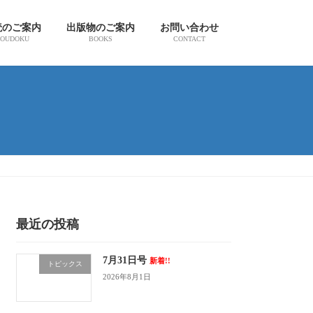
読のご案内
出版物のご案内
お問い合わせ
OUDOKU
BOOKS
CONTACT
最近の投稿
7月31日号
新着!!
トピックス
2026年8月1日