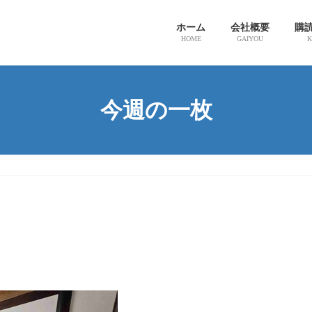
ホーム
会社概要
購
HOME
GAIYOU
K
今週の一枚