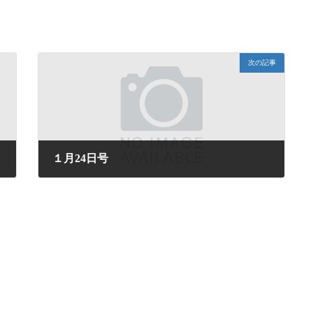
次の記事
１月24日号
2025年1月24日