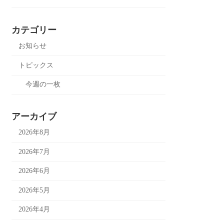
カテゴリー
お知らせ
トピックス
今週の一枚
アーカイブ
2026年8月
2026年7月
2026年6月
2026年5月
2026年4月