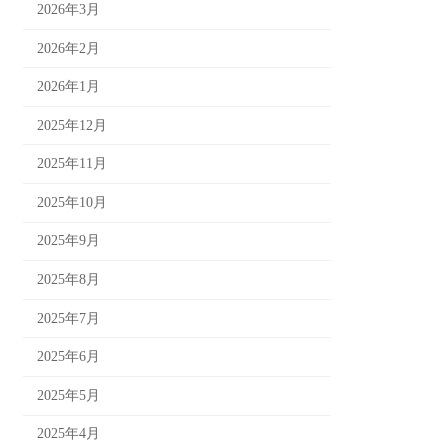
2026年3月
2026年2月
2026年1月
2025年12月
2025年11月
2025年10月
2025年9月
2025年8月
2025年7月
2025年6月
2025年5月
2025年4月