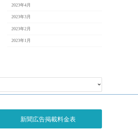
2023年4月
2023年3月
2023年2月
2023年1月
新聞広告掲載料金表