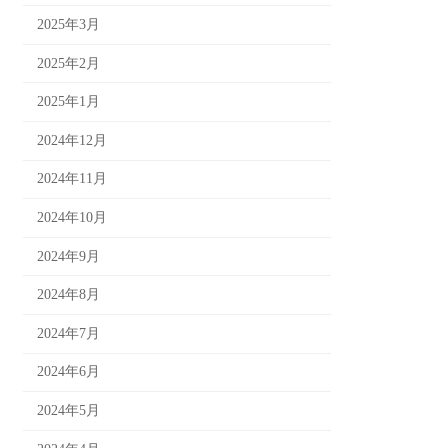
2025年3月
2025年2月
2025年1月
2024年12月
2024年11月
2024年10月
2024年9月
2024年8月
2024年7月
2024年6月
2024年5月