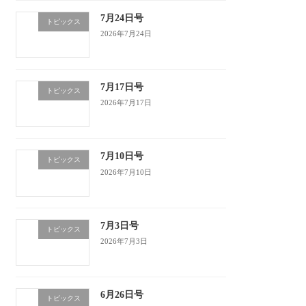
7月24日号
トピックス
2026年7月24日
7月17日号
トピックス
2026年7月17日
7月10日号
トピックス
2026年7月10日
7月3日号
トピックス
2026年7月3日
6月26日号
トピックス