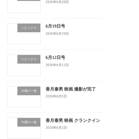
2026年6月28日
6月19日号
トピックス
2026年6月19日
6月12日号
トピックス
2026年6月12日
香月泰男 映画 撮影が完了
今週の一枚
2026年6月5日
香月泰男 映画 クランクイン
今週の一枚
2026年6月2日