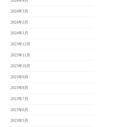
2024年4月
2024年3月
2024年2月
2024年1月
2023年12月
2023年11月
2023年10月
2023年9月
2023年8月
2023年7月
2023年6月
2023年5月