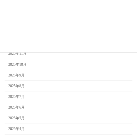
2026年3月
2026年2月
2026年1月
2025年12月
2025年11月
2025年10月
2025年9月
2025年8月
2025年7月
2025年6月
2025年5月
2025年4月