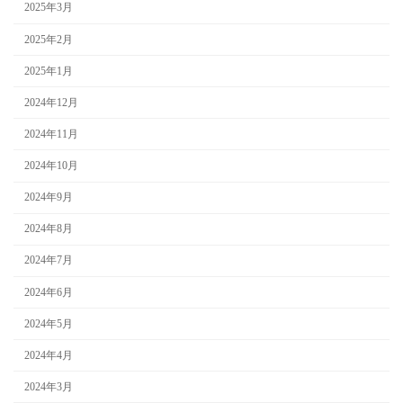
2025年3月
2025年2月
2025年1月
2024年12月
2024年11月
2024年10月
2024年9月
2024年8月
2024年7月
2024年6月
2024年5月
2024年4月
2024年3月