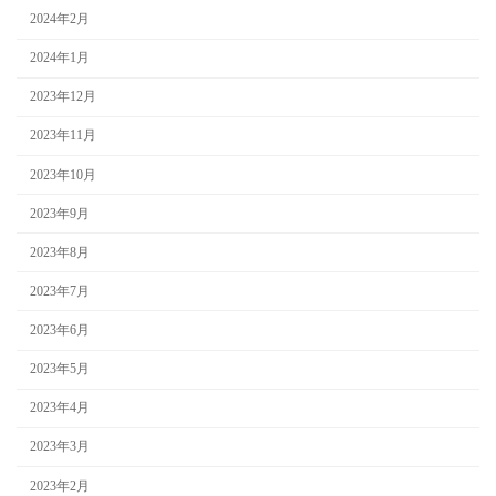
2024年2月
2024年1月
2023年12月
2023年11月
2023年10月
2023年9月
2023年8月
2023年7月
2023年6月
2023年5月
2023年4月
2023年3月
2023年2月