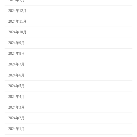
2024年12月
2024年11月
2024年10月
2024年9月
2024年8月
2024年7月
2024年6月
2024年5月
2024年4月
2024年3月
2024年2月
2024年1月