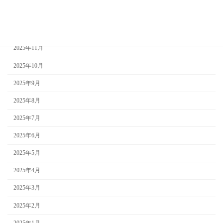
2026年1月
2025年12月
2025年11月
2025年10月
2025年9月
2025年8月
2025年7月
2025年6月
2025年5月
2025年4月
2025年3月
2025年2月
2025年1月