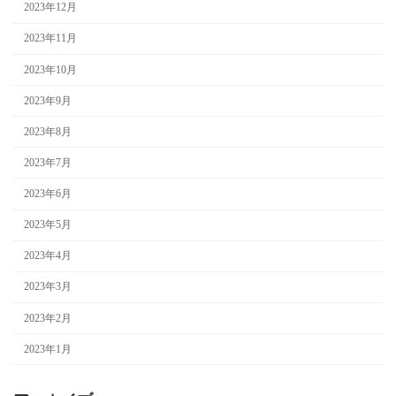
2023年12月
2023年11月
2023年10月
2023年9月
2023年8月
2023年7月
2023年6月
2023年5月
2023年4月
2023年3月
2023年2月
2023年1月