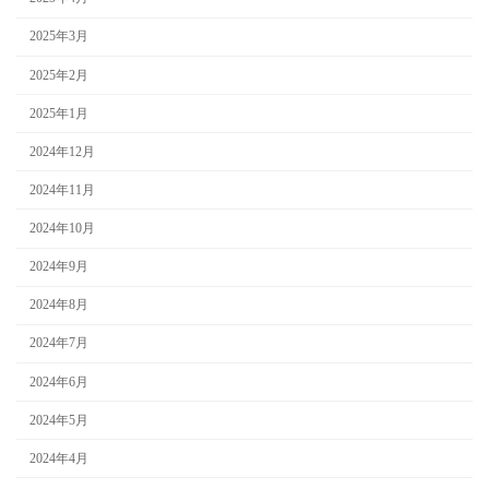
2025年3月
2025年2月
2025年1月
2024年12月
2024年11月
2024年10月
2024年9月
2024年8月
2024年7月
2024年6月
2024年5月
2024年4月