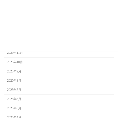
2026年4月
2026年3月
2026年2月
2026年1月
2025年12月
2025年11月
2025年10月
2025年9月
2025年8月
2025年7月
2025年6月
2025年5月
2025年4月