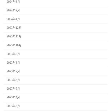
2024年3月
2024年2月
2024年1月
2023年12月
2023年11月
2023年10月
2023年9月
2023年8月
2023年7月
2023年6月
2023年5月
2023年4月
2023年3月