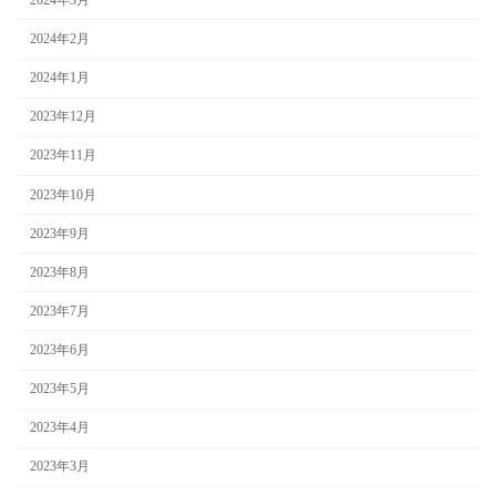
2024年2月
2024年1月
2023年12月
2023年11月
2023年10月
2023年9月
2023年8月
2023年7月
2023年6月
2023年5月
2023年4月
2023年3月