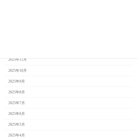
2026年4月
2026年3月
2026年2月
2026年1月
2025年12月
2025年11月
2025年10月
2025年9月
2025年8月
2025年7月
2025年6月
2025年5月
2025年4月