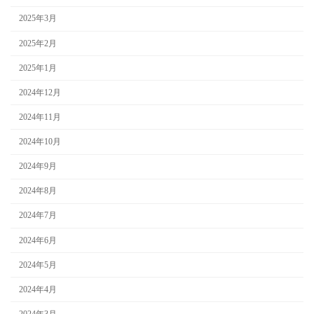
2025年3月
2025年2月
2025年1月
2024年12月
2024年11月
2024年10月
2024年9月
2024年8月
2024年7月
2024年6月
2024年5月
2024年4月
2024年3月