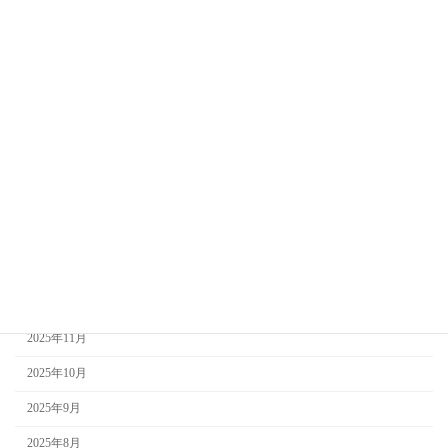
2026年8月
2026年7月
2026年6月
2026年5月
2026年4月
2026年3月
2026年2月
2026年1月
2025年12月
2025年11月
2025年10月
2025年9月
2025年8月