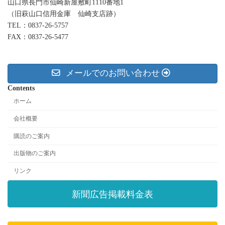
山口県長門市仙崎新屋敷町1110番地1
（旧萩山口信用金庫 仙崎支店跡）
TEL：0837-26-5757
FAX：0837-26-5477
メールでのお問い合わせ
Contents
ホーム
会社概要
購読のご案内
出版物のご案内
リンク
新聞広告掲載料金表