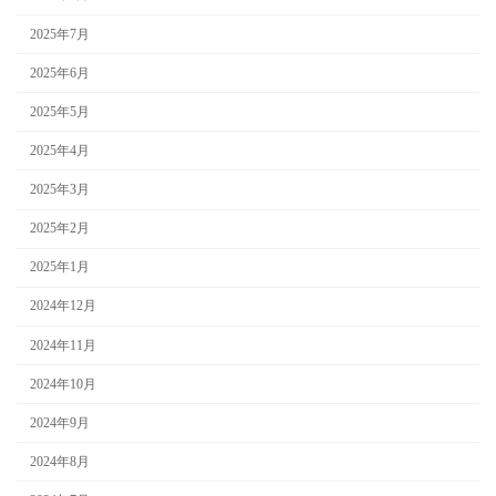
2025年7月
2025年6月
2025年5月
2025年4月
2025年3月
2025年2月
2025年1月
2024年12月
2024年11月
2024年10月
2024年9月
2024年8月