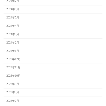
2024年7月
2024年6月
2024年5月
2024年4月
2024年3月
2024年2月
2024年1月
2023年12月
2023年11月
2023年10月
2023年9月
2023年8月
2023年7月