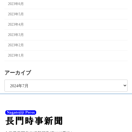
2023年6月
2023年5月
2023年4月
2023年3月
2023年2月
2023年1月
アーカイブ
ア
ー
カ
イ
ブ