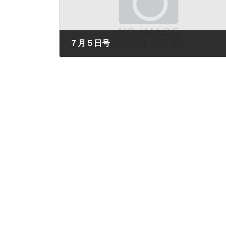
７月５日号
2024年7月5日