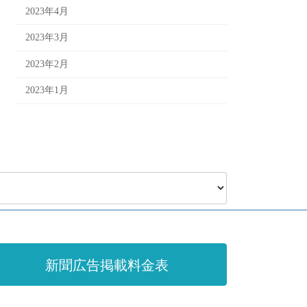
2023年4月
2023年3月
2023年2月
2023年1月
新聞広告掲載料金表