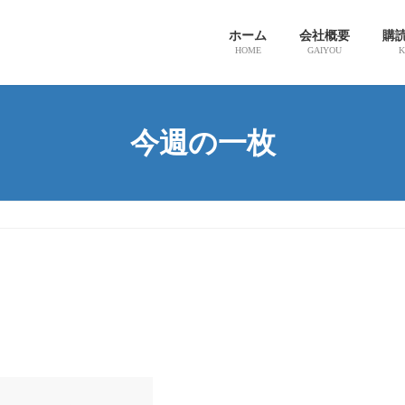
ホーム
会社概要
購
HOME
GAIYOU
K
今週の一枚