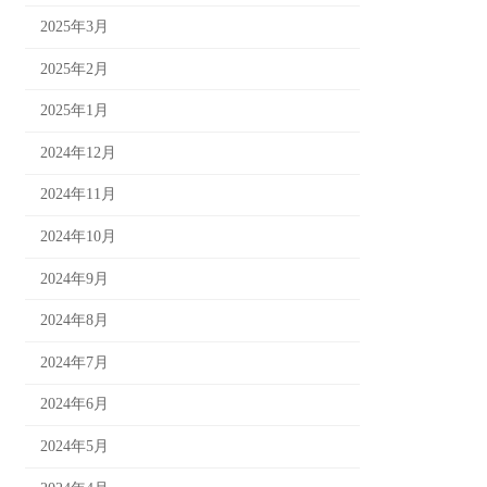
2025年3月
2025年2月
2025年1月
2024年12月
2024年11月
2024年10月
2024年9月
2024年8月
2024年7月
2024年6月
2024年5月