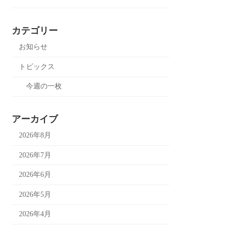
カテゴリー
お知らせ
トピックス
今週の一枚
アーカイブ
2026年8月
2026年7月
2026年6月
2026年5月
2026年4月