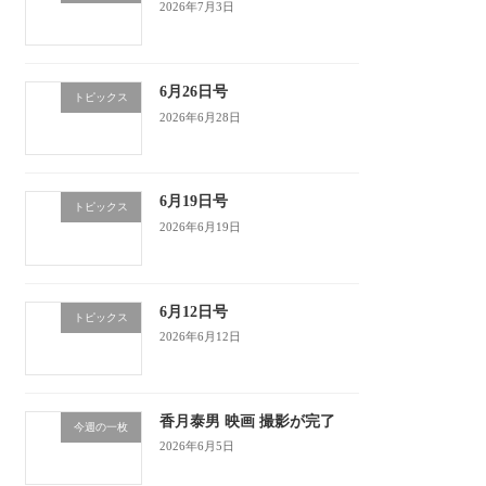
2026年7月3日
6月26日号
トピックス
2026年6月28日
6月19日号
トピックス
2026年6月19日
6月12日号
トピックス
2026年6月12日
香月泰男 映画 撮影が完了
今週の一枚
2026年6月5日