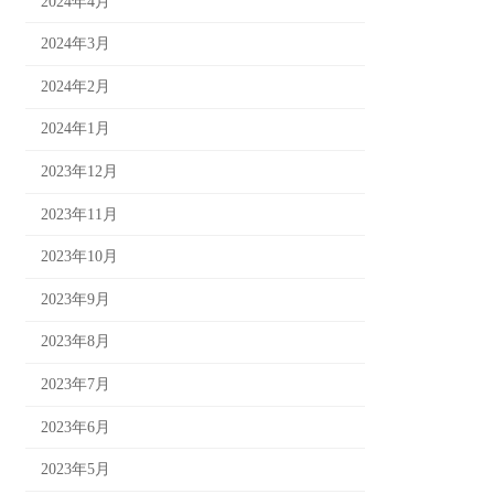
2024年4月
2024年3月
2024年2月
2024年1月
2023年12月
2023年11月
2023年10月
2023年9月
2023年8月
2023年7月
2023年6月
2023年5月