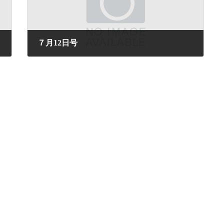
７月12日号
2024年7月12日