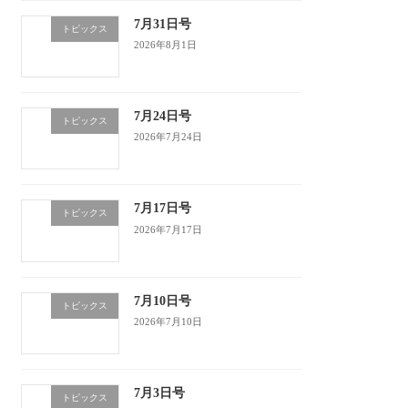
7月31日号
トピックス
2026年8月1日
7月24日号
トピックス
2026年7月24日
7月17日号
トピックス
2026年7月17日
7月10日号
トピックス
2026年7月10日
7月3日号
トピックス