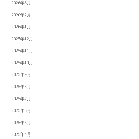
2026年3月
2026年2月
2026年1月
2025年12月
2025年11月
2025年10月
2025年9月
2025年8月
2025年7月
2025年6月
2025年5月
2025年4月