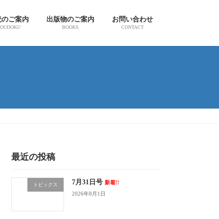
読のご案内
出版物のご案内
お問い合わせ
OUDOKU
BOOKS
CONTACT
最近の投稿
7月31日号
新着!!
トピックス
2026年8月1日