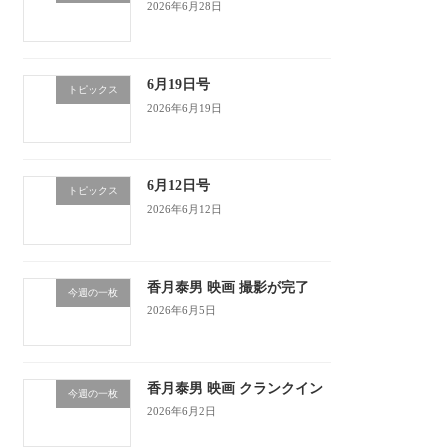
2026年6月28日
6月19日号
トピックス
2026年6月19日
6月12日号
トピックス
2026年6月12日
香月泰男 映画 撮影が完了
今週の一枚
2026年6月5日
香月泰男 映画 クランクイン
今週の一枚
2026年6月2日