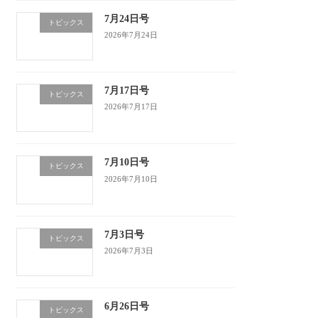
7月24日号
トピックス
2026年7月24日
7月17日号
トピックス
2026年7月17日
7月10日号
トピックス
2026年7月10日
7月3日号
トピックス
2026年7月3日
6月26日号
トピックス