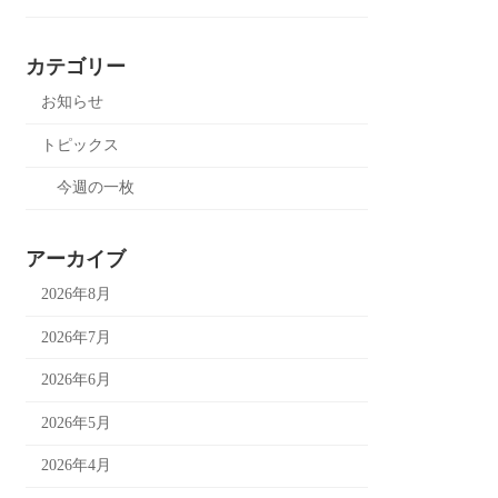
カテゴリー
お知らせ
トピックス
今週の一枚
アーカイブ
2026年8月
2026年7月
2026年6月
2026年5月
2026年4月