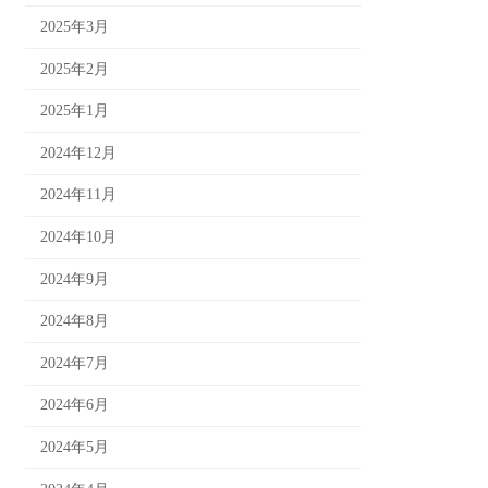
2025年3月
2025年2月
2025年1月
2024年12月
2024年11月
2024年10月
2024年9月
2024年8月
2024年7月
2024年6月
2024年5月