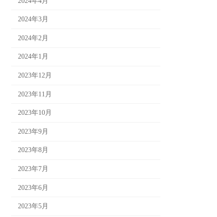
2024年4月
2024年3月
2024年2月
2024年1月
2023年12月
2023年11月
2023年10月
2023年9月
2023年8月
2023年7月
2023年6月
2023年5月