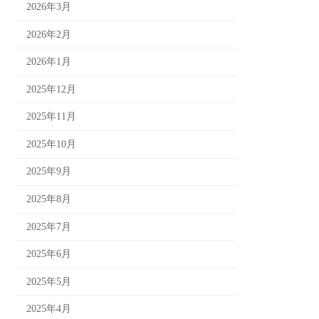
2026年3月
2026年2月
2026年1月
2025年12月
2025年11月
2025年10月
2025年9月
2025年8月
2025年7月
2025年6月
2025年5月
2025年4月