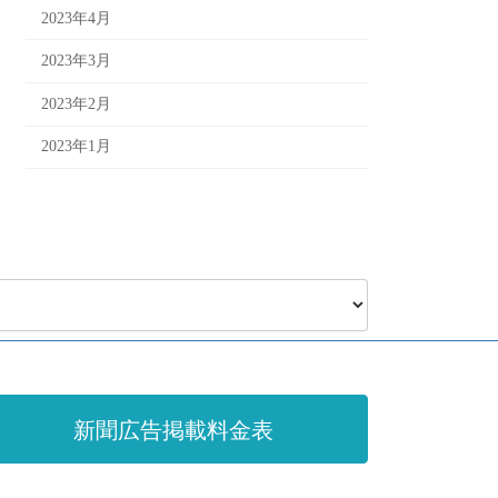
2023年4月
2023年3月
2023年2月
2023年1月
新聞広告掲載料金表