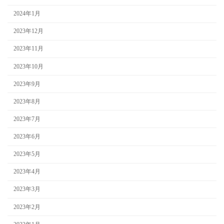
2024年1月
2023年12月
2023年11月
2023年10月
2023年9月
2023年8月
2023年7月
2023年6月
2023年5月
2023年4月
2023年3月
2023年2月