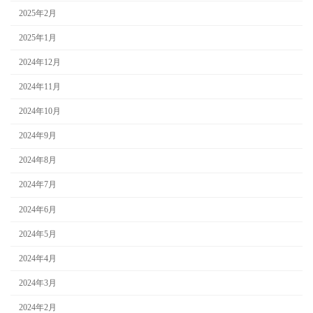
2025年2月
2025年1月
2024年12月
2024年11月
2024年10月
2024年9月
2024年8月
2024年7月
2024年6月
2024年5月
2024年4月
2024年3月
2024年2月