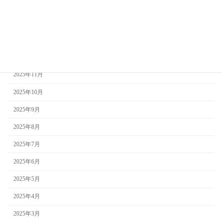
2026年3月
2026年2月
2026年1月
2025年12月
2025年11月
2025年10月
2025年9月
2025年8月
2025年7月
2025年6月
2025年5月
2025年4月
2025年3月