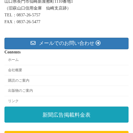
山口県長門市仙崎新屋敷町1110番地1
（旧萩山口信用金庫 仙崎支店跡）
TEL：0837-26-5757
FAX：0837-26-5477
メールでのお問い合わせ
Contents
ホーム
会社概要
購読のご案内
出版物のご案内
リンク
新聞広告掲載料金表