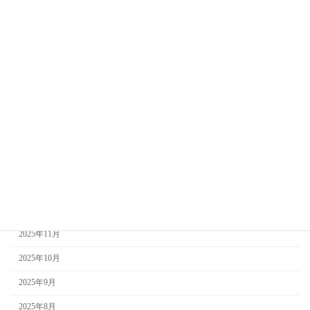
2026年8月
2026年7月
2026年6月
2026年5月
2026年4月
2026年3月
2026年2月
2026年1月
2025年12月
2025年11月
2025年10月
2025年9月
2025年8月