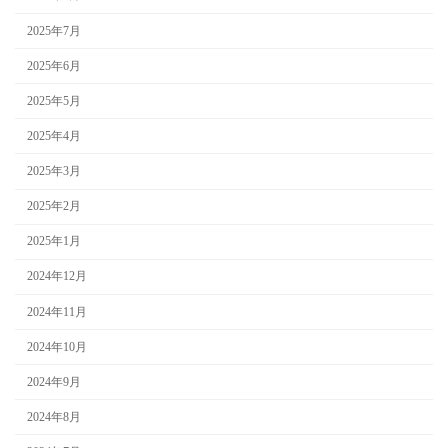
2025年7月
2025年6月
2025年5月
2025年4月
2025年3月
2025年2月
2025年1月
2024年12月
2024年11月
2024年10月
2024年9月
2024年8月