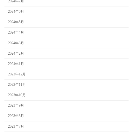
2024年7月
2024年6月
2024年5月
2024年4月
2024年3月
2024年2月
2024年1月
2023年12月
2023年11月
2023年10月
2023年9月
2023年8月
2023年7月