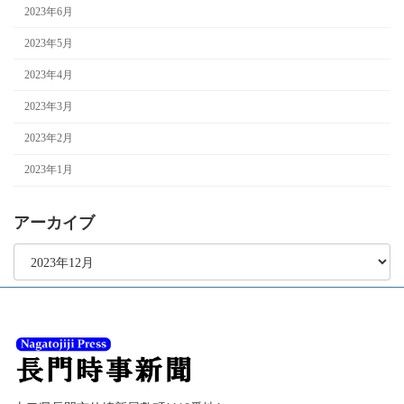
2023年6月
2023年5月
2023年4月
2023年3月
2023年2月
2023年1月
アーカイブ
ア
ー
カ
イ
ブ