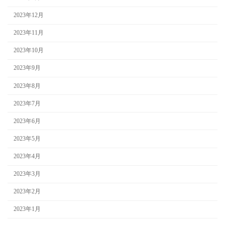
2023年12月
2023年11月
2023年10月
2023年9月
2023年8月
2023年7月
2023年6月
2023年5月
2023年4月
2023年3月
2023年2月
2023年1月