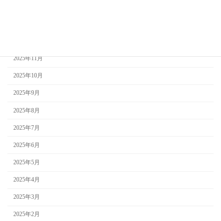
2026年2月
2026年1月
2025年12月
2025年11月
2025年10月
2025年9月
2025年8月
2025年7月
2025年6月
2025年5月
2025年4月
2025年3月
2025年2月