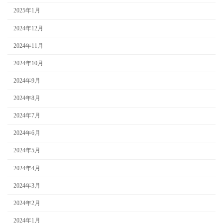
2025年1月
2024年12月
2024年11月
2024年10月
2024年9月
2024年8月
2024年7月
2024年6月
2024年5月
2024年4月
2024年3月
2024年2月
2024年1月