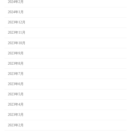
2024年2月
2024年1月
2023年12月
2023年11月
2023年10月
2023年9月
2023年8月
2023年7月
2023年6月
2023年5月
2023年4月
2023年3月
2023年2月