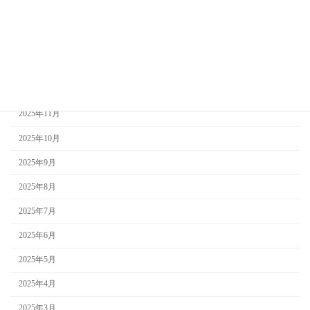
2026年3月
2026年2月
2026年1月
2025年12月
2025年11月
2025年10月
2025年9月
2025年8月
2025年7月
2025年6月
2025年5月
2025年4月
2025年3月