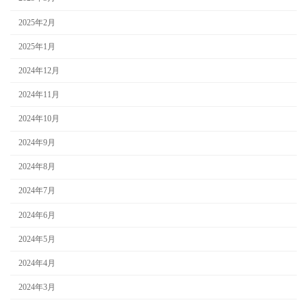
2025年2月
2025年1月
2024年12月
2024年11月
2024年10月
2024年9月
2024年8月
2024年7月
2024年6月
2024年5月
2024年4月
2024年3月