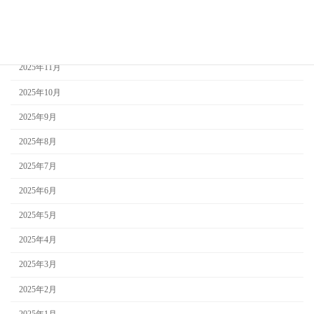
2026年1月
2025年12月
2025年11月
2025年10月
2025年9月
2025年8月
2025年7月
2025年6月
2025年5月
2025年4月
2025年3月
2025年2月
2025年1月