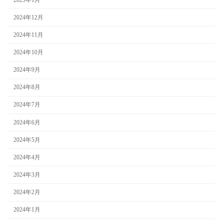
2024年12月
2024年11月
2024年10月
2024年9月
2024年8月
2024年7月
2024年6月
2024年5月
2024年4月
2024年3月
2024年2月
2024年1月