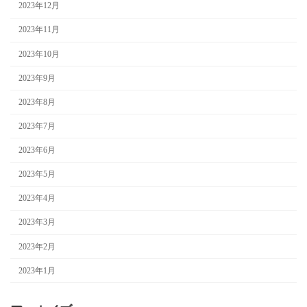
2023年12月
2023年11月
2023年10月
2023年9月
2023年8月
2023年7月
2023年6月
2023年5月
2023年4月
2023年3月
2023年2月
2023年1月