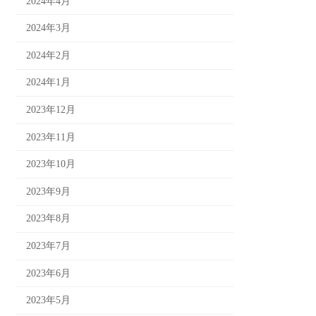
2024年4月
2024年3月
2024年2月
2024年1月
2023年12月
2023年11月
2023年10月
2023年9月
2023年8月
2023年7月
2023年6月
2023年5月