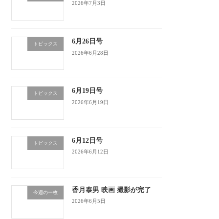
2026年7月3日
6月26日号
トピックス
2026年6月28日
6月19日号
トピックス
2026年6月19日
6月12日号
トピックス
2026年6月12日
香月泰男 映画 撮影が完了
今週の一枚
2026年6月5日