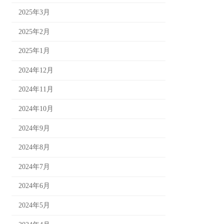
2025年3月
2025年2月
2025年1月
2024年12月
2024年11月
2024年10月
2024年9月
2024年8月
2024年7月
2024年6月
2024年5月