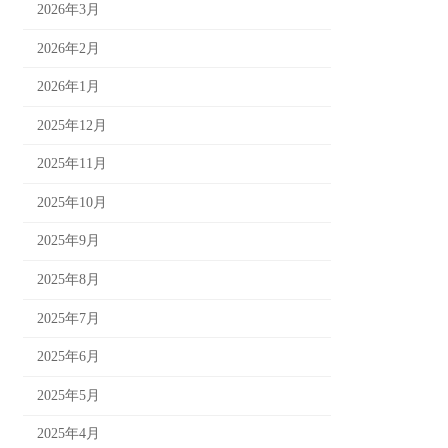
2026年3月
2026年2月
2026年1月
2025年12月
2025年11月
2025年10月
2025年9月
2025年8月
2025年7月
2025年6月
2025年5月
2025年4月