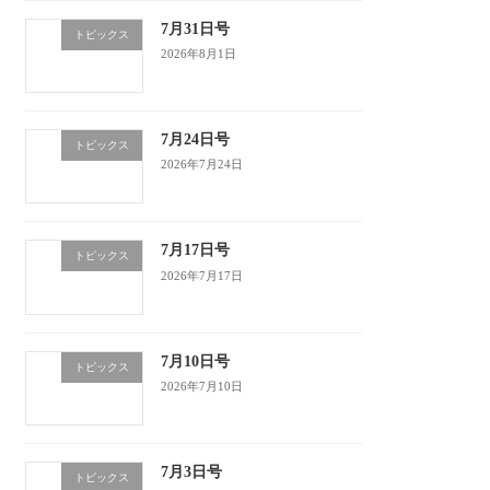
7月31日号
トピックス
2026年8月1日
7月24日号
トピックス
2026年7月24日
7月17日号
トピックス
2026年7月17日
7月10日号
トピックス
2026年7月10日
7月3日号
トピックス