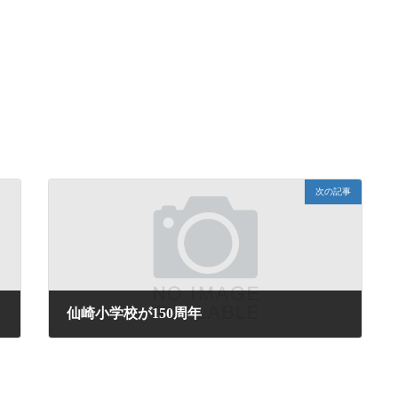
次の記事
仙崎小学校が150周年
2023年4月7日