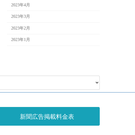
2023年4月
2023年3月
2023年2月
2023年1月
新聞広告掲載料金表