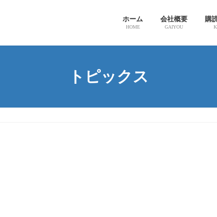
ホーム
会社概要
購
HOME
GAIYOU
K
トピックス