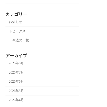
カテゴリー
お知らせ
トピックス
今週の一枚
アーカイブ
2026年8月
2026年7月
2026年6月
2026年5月
2026年4月